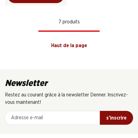
7 produits
Haut de la page
Newsletter
Restez au courant grâce à la newsletter Denner. Inscrivez-
vous maintenant!
Adresse e-mail
s’inscrire