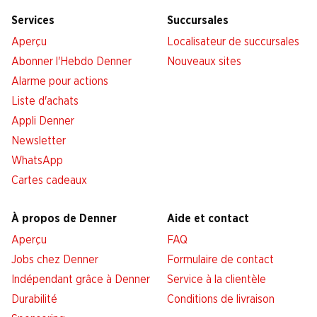
Services
Succursales
Aperçu
Localisateur de succursales
Abonner l'Hebdo Denner
Nouveaux sites
Alarme pour actions
Liste d'achats
Appli Denner
Newsletter
WhatsApp
Cartes cadeaux
À propos de Denner
Aide et contact
Aperçu
FAQ
Jobs chez Denner
Formulaire de contact
Indépendant grâce à Denner
Service à la clientèle
Durabilité
Conditions de livraison