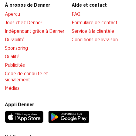
À propos de Denner
Aide et contact
Aperçu
FAQ
Jobs chez Denner
Formulaire de contact
Indépendant grâce à Denner
Service à la clientèle
Durabilité
Conditions de livraison
Sponsoring
Qualité
Publicités
Code de conduite et
signalement
Médias
Appli Denner