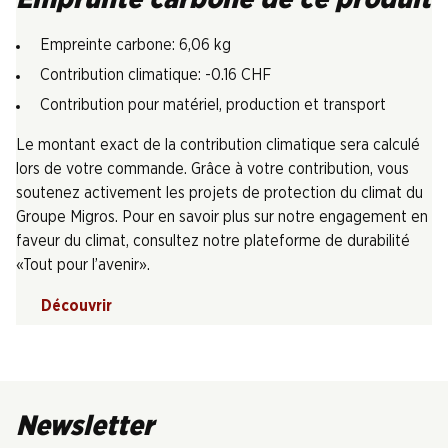
Emprunte carbone de ce produit
Empreinte carbone: 6,06 kg
Contribution climatique: -0.16 CHF
Contribution pour matériel, production et transport
Le montant exact de la contribution climatique sera calculé
lors de votre commande. Grâce à votre contribution, vous
soutenez activement les projets de protection du climat du
Groupe Migros. Pour en savoir plus sur notre engagement en
faveur du climat, consultez notre plateforme de durabilité
«Tout pour l’avenir».
Découvrir
Newsletter