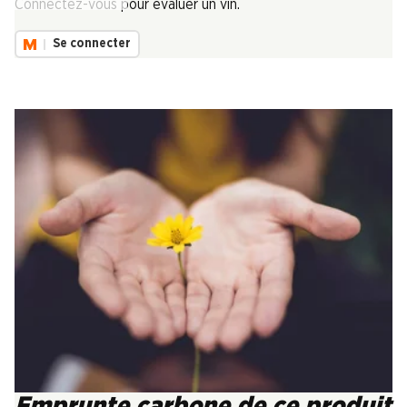
Connectez-vous pour évaluer un vin.
Se connecter