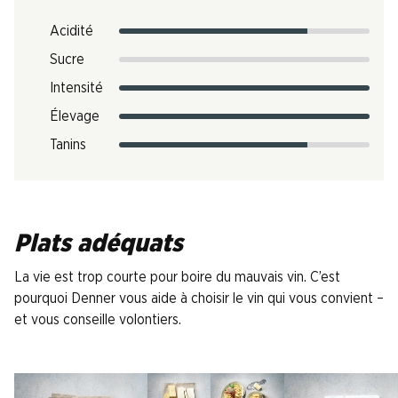
Acidité
Sucre
Intensité
Élevage
Tanins
Plats adéquats
La vie est trop courte pour boire du mauvais vin. C’est
pourquoi Denner vous aide à choisir le vin qui vous convient –
et vous conseille volontiers.