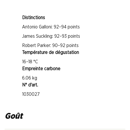
Distinctions
Antonio Galloni: 92–94 points
James Suckling: 92–93 points
Robert Parker: 90–92 points
Température de dégustation
16–18 °C
Empreinte carbone
6.06 kg
N° d'art.
1030027
Goût