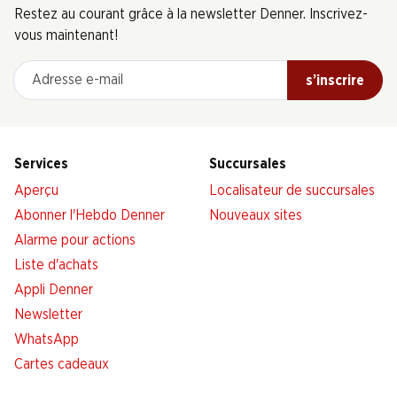
Restez au courant grâce à la newsletter Denner. Inscrivez-
vous maintenant!
Adresse e-mail
s’inscrire
Services
Succursales
Aperçu
Localisateur de succursales
Abonner l'Hebdo Denner
Nouveaux sites
Alarme pour actions
Liste d'achats
Appli Denner
Newsletter
WhatsApp
Cartes cadeaux