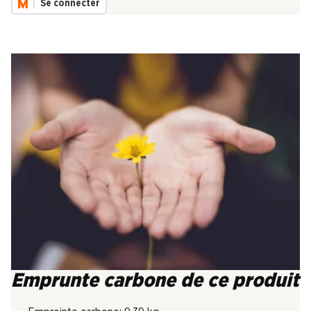
Se connecter
Emprunte carbone de ce produit