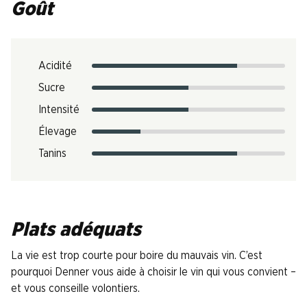
Goût
Acidité
Sucre
Intensité
Élevage
Tanins
Plats adéquats
La vie est trop courte pour boire du mauvais vin. C’est
pourquoi Denner vous aide à choisir le vin qui vous convient –
et vous conseille volontiers.