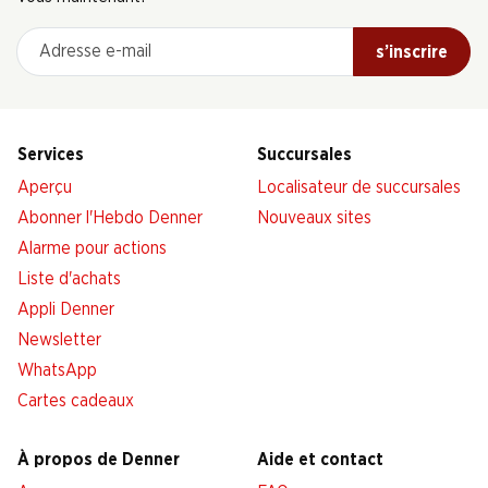
Adresse e-mail
s’inscrire
Services
Succursales
Aperçu
Localisateur de succursales
Abonner l'Hebdo Denner
Nouveaux sites
Alarme pour actions
Liste d'achats
Appli Denner
Newsletter
WhatsApp
Cartes cadeaux
À propos de Denner
Aide et contact