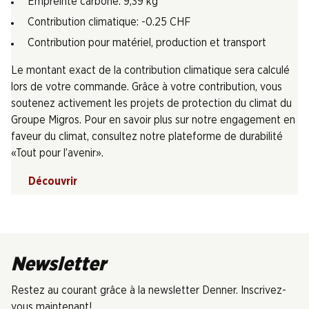
Empreinte carbone: 9,39 kg
Contribution climatique: -0.25 CHF
Contribution pour matériel, production et transport
Le montant exact de la contribution climatique sera calculé
lors de votre commande. Grâce à votre contribution, vous
soutenez activement les projets de protection du climat du
Groupe Migros. Pour en savoir plus sur notre engagement en
faveur du climat, consultez notre plateforme de durabilité
«Tout pour l’avenir».
Découvrir
Newsletter
Restez au courant grâce à la newsletter Denner. Inscrivez-
vous maintenant!