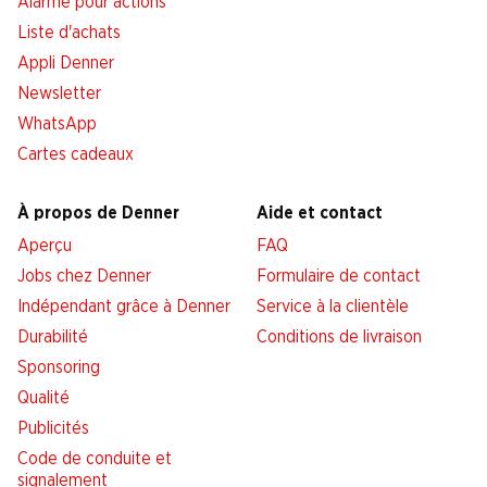
Alarme pour actions
Liste d'achats
Appli Denner
Newsletter
WhatsApp
Cartes cadeaux
À propos de Denner
Aide et contact
Aperçu
FAQ
Jobs chez Denner
Formulaire de contact
Indépendant grâce à Denner
Service à la clientèle
Durabilité
Conditions de livraison
Sponsoring
Qualité
Publicités
Code de conduite et
signalement