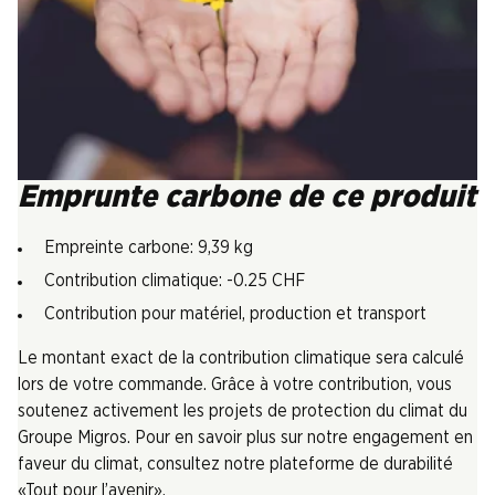
Emprunte carbone de ce produit
Empreinte carbone: 9,39 kg
Contribution climatique: -0.25 CHF
Contribution pour matériel, production et transport
Le montant exact de la contribution climatique sera calculé
lors de votre commande. Grâce à votre contribution, vous
soutenez activement les projets de protection du climat du
Groupe Migros. Pour en savoir plus sur notre engagement en
faveur du climat, consultez notre plateforme de durabilité
«Tout pour l’avenir».