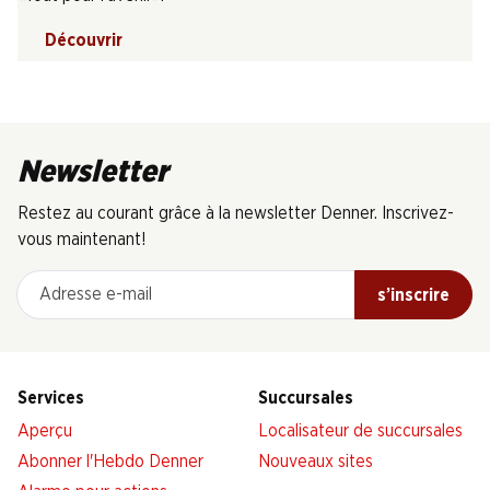
Découvrir
Newsletter
Restez au courant grâce à la newsletter Denner. Inscrivez-
vous maintenant!
Adresse e-mail
s’inscrire
Services
Succursales
Aperçu
Localisateur de succursales
Abonner l'Hebdo Denner
Nouveaux sites