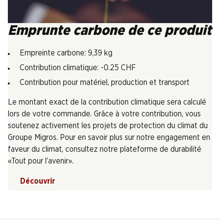
Emprunte carbone de ce produit
Empreinte carbone: 9,39 kg
Contribution climatique: -0.25 CHF
Contribution pour matériel, production et transport
Le montant exact de la contribution climatique sera calculé
lors de votre commande. Grâce à votre contribution, vous
soutenez activement les projets de protection du climat du
Groupe Migros. Pour en savoir plus sur notre engagement en
faveur du climat, consultez notre plateforme de durabilité
«Tout pour l’avenir».
Découvrir