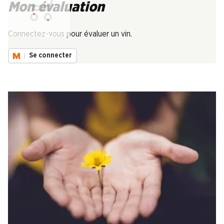
Mon évaluation
Chargement...
Connectez-vous pour évaluer un vin.
Se connecter