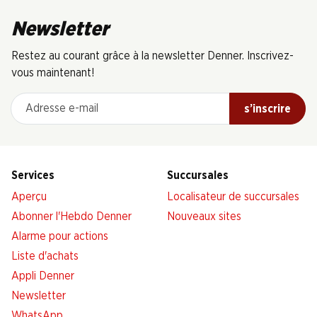
Newsletter
Restez au courant grâce à la newsletter Denner. Inscrivez-
vous maintenant!
Adresse e-mail
s’inscrire
Services
Succursales
Aperçu
Localisateur de succursales
Abonner l'Hebdo Denner
Nouveaux sites
Alarme pour actions
Liste d'achats
Appli Denner
Newsletter
WhatsApp