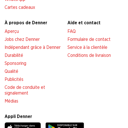
Cartes cadeaux
À propos de Denner
Aide et contact
Aperçu
FAQ
Jobs chez Denner
Formulaire de contact
Indépendant grâce à Denner
Service à la clientèle
Durabilité
Conditions de livraison
Sponsoring
Qualité
Publicités
Code de conduite et
signalement
Médias
Appli Denner