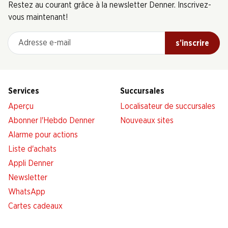
Restez au courant grâce à la newsletter Denner. Inscrivez-
vous maintenant!
Adresse e-mail
s’inscrire
Services
Succursales
Aperçu
Localisateur de succursales
Abonner l'Hebdo Denner
Nouveaux sites
Alarme pour actions
Liste d'achats
Appli Denner
Newsletter
WhatsApp
Cartes cadeaux