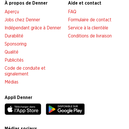
À propos de Denner
Aide et contact
Aperçu
FAQ
Jobs chez Denner
Formulaire de contact
Indépendant grâce à Denner
Service à la clientèle
Durabilité
Conditions de livraison
Sponsoring
Qualité
Publicités
Code de conduite et
signalement
Médias
Appli Denner
Médias sociaux