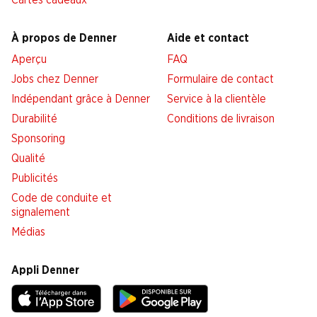
Cartes cadeaux
À propos de Denner
Aide et contact
Aperçu
FAQ
Jobs chez Denner
Formulaire de contact
Indépendant grâce à Denner
Service à la clientèle
Durabilité
Conditions de livraison
Sponsoring
Qualité
Publicités
Code de conduite et
signalement
Médias
Appli Denner