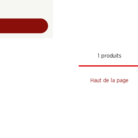
1 produits
Haut de la page