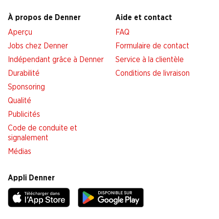
À propos de Denner
Aide et contact
Aperçu
FAQ
Jobs chez Denner
Formulaire de contact
Indépendant grâce à Denner
Service à la clientèle
Durabilité
Conditions de livraison
Sponsoring
Qualité
Publicités
Code de conduite et
signalement
Médias
Appli Denner