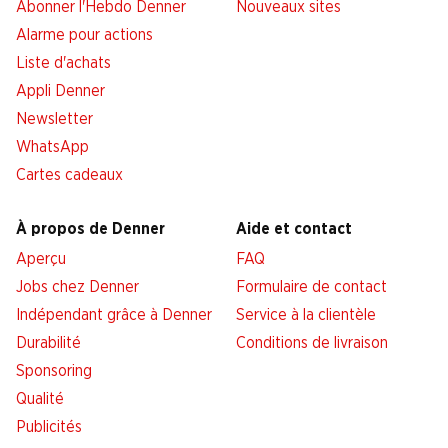
Abonner l'Hebdo Denner
Nouveaux sites
Alarme pour actions
Liste d'achats
Appli Denner
Newsletter
WhatsApp
Cartes cadeaux
À propos de Denner
Aide et contact
Aperçu
FAQ
Jobs chez Denner
Formulaire de contact
Indépendant grâce à Denner
Service à la clientèle
Durabilité
Conditions de livraison
Sponsoring
Qualité
Publicités