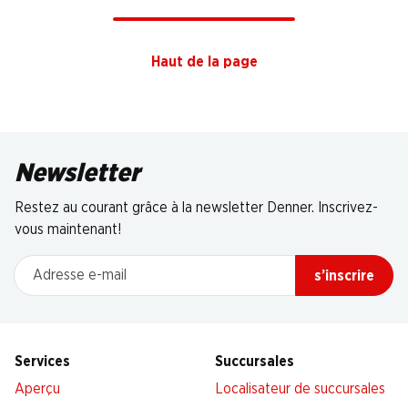
Haut de la page
Newsletter
Restez au courant grâce à la newsletter Denner. Inscrivez-
vous maintenant!
Adresse e-mail
s’inscrire
Services
Succursales
Aperçu
Localisateur de succursales