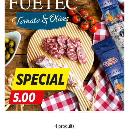
4 produits