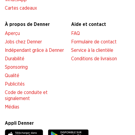
Cartes cadeaux
À propos de Denner
Aide et contact
Aperçu
FAQ
Jobs chez Denner
Formulaire de contact
Indépendant grâce à Denner
Service à la clientèle
Durabilité
Conditions de livraison
Sponsoring
Qualité
Publicités
Code de conduite et
signalement
Médias
Appli Denner