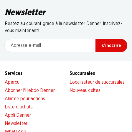
Newsletter
Restez au courant grâce à la newsletter Denner. Inscrivez-
vous maintenant!
Adresse e-mail
s’inscrire
Services
Succursales
Aperçu
Localisateur de succursales
Abonner l'Hebdo Denner
Nouveaux sites
Alarme pour actions
Liste d'achats
Appli Denner
Newsletter
WhatsApp