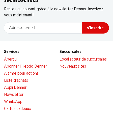
Restez au courant grâce à la newsletter Denner. Inscrivez-
vous maintenant!
Adresse e-mail
s’inscrire
Services
Succursales
Aperçu
Localisateur de succursales
Abonner l'Hebdo Denner
Nouveaux sites
Alarme pour actions
Liste d'achats
Appli Denner
Newsletter
WhatsApp
Cartes cadeaux