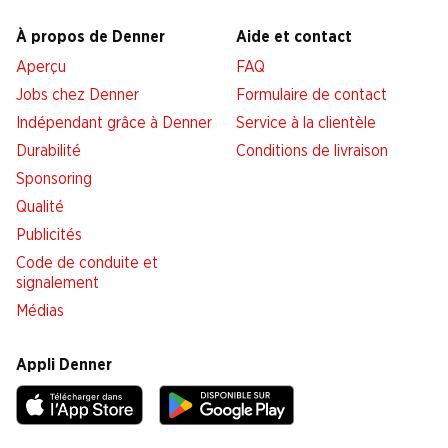
À propos de Denner
Aide et contact
Aperçu
FAQ
Jobs chez Denner
Formulaire de contact
Indépendant grâce à Denner
Service à la clientèle
Durabilité
Conditions de livraison
Sponsoring
Qualité
Publicités
Code de conduite et
signalement
Médias
Appli Denner