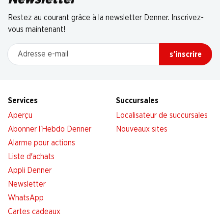
Restez au courant grâce à la newsletter Denner. Inscrivez-
vous maintenant!
Adresse e-mail
s’inscrire
Services
Succursales
Aperçu
Localisateur de succursales
Abonner l'Hebdo Denner
Nouveaux sites
Alarme pour actions
Liste d'achats
Appli Denner
Newsletter
WhatsApp
Cartes cadeaux