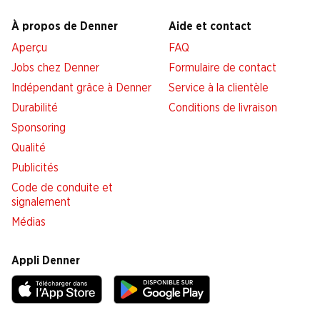
À propos de Denner
Aide et contact
Aperçu
FAQ
Jobs chez Denner
Formulaire de contact
Indépendant grâce à Denner
Service à la clientèle
Durabilité
Conditions de livraison
Sponsoring
Qualité
Publicités
Code de conduite et
signalement
Médias
Appli Denner