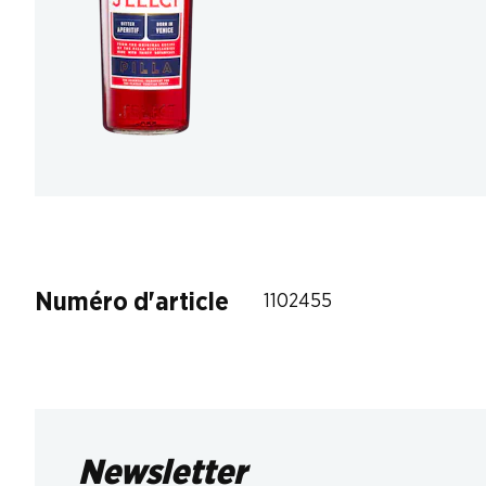
Numéro d'article
1102455
Newsletter