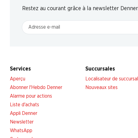
Restez au courant grâce à la newsletter Denner
Adresse e-mail
Services
Succursales
Aperçu
Localisateur de succursa
Abonner l'Hebdo Denner
Nouveaux sites
Alarme pour actions
Liste d'achats
Appli Denner
Newsletter
WhatsApp