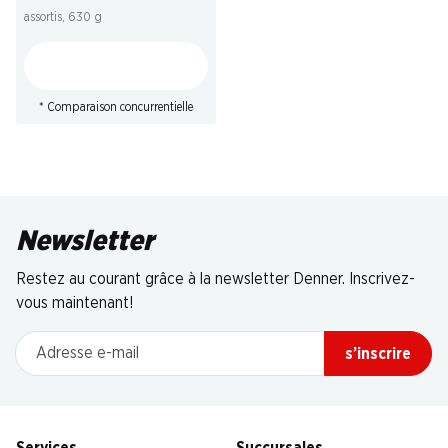
assortis, 630 g
* Comparaison concurrentielle
Newsletter
Restez au courant grâce à la newsletter Denner. Inscrivez-
vous maintenant!
Adresse e-mail
s’inscrire