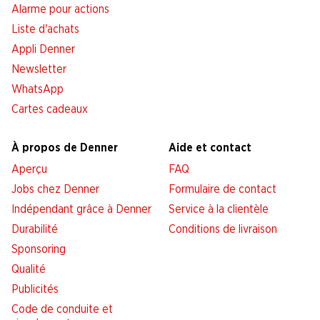
Alarme pour actions
Liste d'achats
Appli Denner
Newsletter
WhatsApp
Cartes cadeaux
À propos de Denner
Aide et contact
Aperçu
FAQ
Jobs chez Denner
Formulaire de contact
Indépendant grâce à Denner
Service à la clientèle
Durabilité
Conditions de livraison
Sponsoring
Qualité
Publicités
Code de conduite et