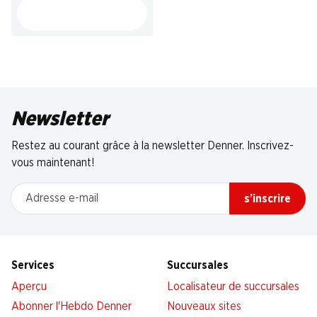
Newsletter
Restez au courant grâce à la newsletter Denner. Inscrivez-
vous maintenant!
Adresse e-mail
s’inscrire
Services
Succursales
Aperçu
Localisateur de succursales
Abonner l'Hebdo Denner
Nouveaux sites