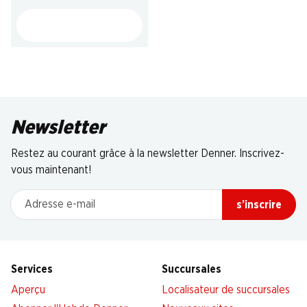
Newsletter
Restez au courant grâce à la newsletter Denner. Inscrivez-
vous maintenant!
Adresse e-mail
s’inscrire
Services
Succursales
Aperçu
Localisateur de succursales