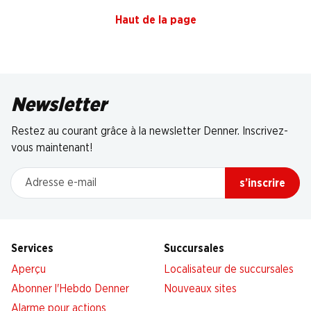
Haut de la page
Newsletter
Restez au courant grâce à la newsletter Denner. Inscrivez-
vous maintenant!
Adresse e-mail
s’inscrire
Services
Succursales
Aperçu
Localisateur de succursales
Abonner l'Hebdo Denner
Nouveaux sites
Alarme pour actions