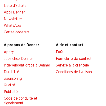
Liste d'achats
Appli Denner
Newsletter
WhatsApp
Cartes cadeaux
À propos de Denner
Aide et contact
Aperçu
FAQ
Jobs chez Denner
Formulaire de contact
Indépendant grâce à Denner
Service à la clientèle
Durabilité
Conditions de livraison
Sponsoring
Qualité
Publicités
Code de conduite et
signalement