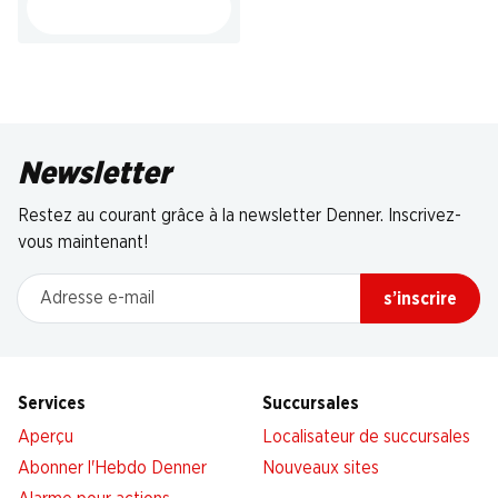
Newsletter
Restez au courant grâce à la newsletter Denner. Inscrivez-
vous maintenant!
Adresse e-mail
s’inscrire
Services
Succursales
Aperçu
Localisateur de succursales
Abonner l'Hebdo Denner
Nouveaux sites