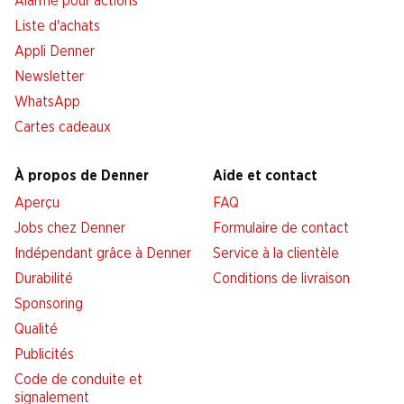
Alarme pour actions
Liste d'achats
Appli Denner
Newsletter
WhatsApp
Cartes cadeaux
À propos de Denner
Aide et contact
Aperçu
FAQ
Jobs chez Denner
Formulaire de contact
Indépendant grâce à Denner
Service à la clientèle
Durabilité
Conditions de livraison
Sponsoring
Qualité
Publicités
Code de conduite et
signalement