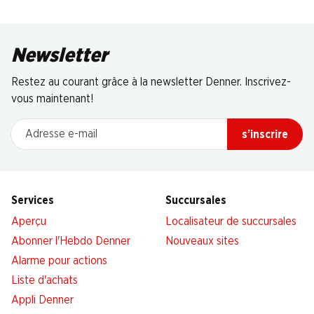
Newsletter
Restez au courant grâce à la newsletter Denner. Inscrivez-
vous maintenant!
Adresse e-mail
s’inscrire
Services
Succursales
Aperçu
Localisateur de succursales
Abonner l'Hebdo Denner
Nouveaux sites
Alarme pour actions
Liste d'achats
Appli Denner