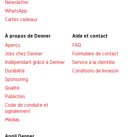
Newsletter
WhatsApp
Cartes cadeaux
À propos de Denner
Aide et contact
Aperçu
FAQ
Jobs chez Denner
Formulaire de contact
Indépendant grâce à Denner
Service à la clientèle
Durabilité
Conditions de livraison
Sponsoring
Qualité
Publicités
Code de conduite et
signalement
Médias
Appli Denner