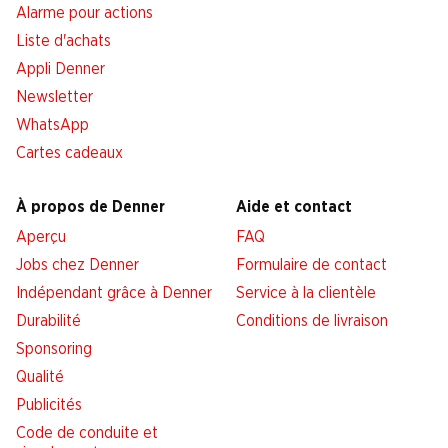
Alarme pour actions
Liste d'achats
Appli Denner
Newsletter
WhatsApp
Cartes cadeaux
À propos de Denner
Aide et contact
Aperçu
FAQ
Jobs chez Denner
Formulaire de contact
Indépendant grâce à Denner
Service à la clientèle
Durabilité
Conditions de livraison
Sponsoring
Qualité
Publicités
Code de conduite et