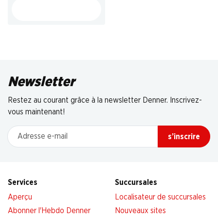
Newsletter
Restez au courant grâce à la newsletter Denner. Inscrivez-
vous maintenant!
Adresse e-mail
s’inscrire
Services
Succursales
Aperçu
Localisateur de succursales
Abonner l'Hebdo Denner
Nouveaux sites