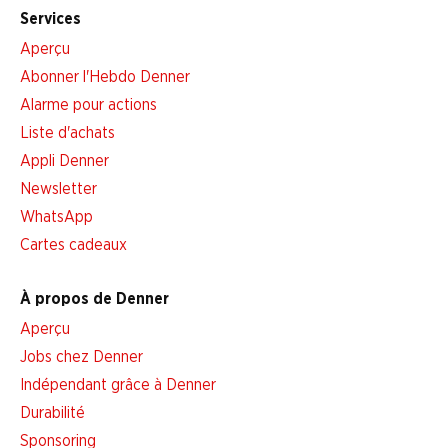
Services
Aperçu
Abonner l'Hebdo Denner
Alarme pour actions
Liste d'achats
Appli Denner
Newsletter
WhatsApp
Cartes cadeaux
À propos de Denner
Aperçu
Jobs chez Denner
Indépendant grâce à Denner
Durabilité
Sponsoring