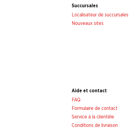
Succursales
Localisateur de succursales
Nouveaux sites
Aide et contact
FAQ
Formulaire de contact
Service à la clientèle
Conditions de livraison