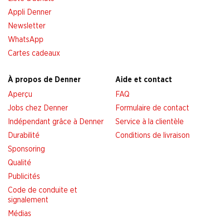
Appli Denner
Newsletter
WhatsApp
Cartes cadeaux
À propos de Denner
Aide et contact
Aperçu
FAQ
Jobs chez Denner
Formulaire de contact
Indépendant grâce à Denner
Service à la clientèle
Durabilité
Conditions de livraison
Sponsoring
Qualité
Publicités
Code de conduite et
signalement
Médias