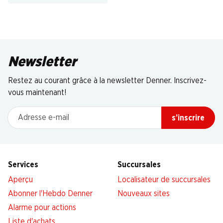
Newsletter
Restez au courant grâce à la newsletter Denner. Inscrivez-
vous maintenant!
Adresse e-mail
s’inscrire
Services
Succursales
Aperçu
Localisateur de succursales
Abonner l'Hebdo Denner
Nouveaux sites
Alarme pour actions
Liste d'achats