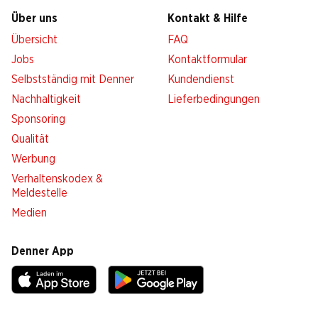
Über uns
Kontakt & Hilfe
Übersicht
FAQ
Jobs
Kontaktformular
Selbstständig mit Denner
Kundendienst
Nachhaltigkeit
Lieferbedingungen
Sponsoring
Qualität
Werbung
Verhaltenskodex &
Meldestelle
Medien
Denner App