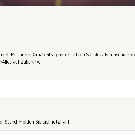
hnet. Mit Ihrem Klimabeitrag unterstützen Sie aktiv Klimaschutzp
Alles auf Zukunft».
 Stand. Melden Sie sich jetzt an!