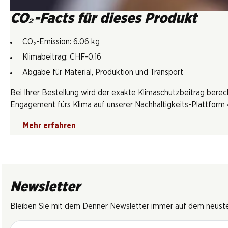
CO₂-Facts für dieses Produkt
CO₂-Emission: 6.06 kg
Klimabeitrag: CHF-0.16
Abgabe für Material, Produktion und Transport
Bei Ihrer Bestellung wird der exakte Klimaschutzbeitrag berec
Engagement fürs Klima auf unserer Nachhaltigkeits-Plattform «
Mehr erfahren
Newsletter
Bleiben Sie mit dem Denner Newsletter immer auf dem neusten
E-Mail Adresse