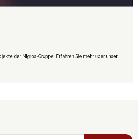
rojekte der Migros-Gruppe. Erfahren Sie mehr über unser