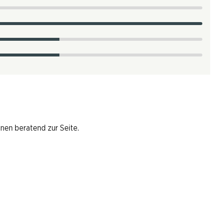
hnen beratend zur Seite.