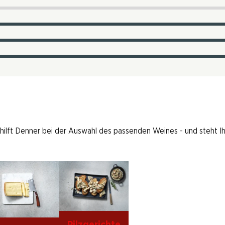
 hilft Denner bei der Auswahl des passenden Weines - und steht I
Pilzgerichte