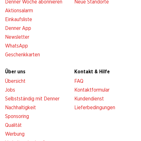
Denner Woche abonnieren
Neue Standorte
Aktionsalarm
Einkaufsliste
Denner App
Newsletter
WhatsApp
Geschenkkarten
Über uns
Kontakt & Hilfe
Übersicht
FAQ
Jobs
Kontaktformular
Selbstständig mit Denner
Kundendienst
Nachhaltigkeit
Lieferbedingungen
Sponsoring
Qualität
Werbung