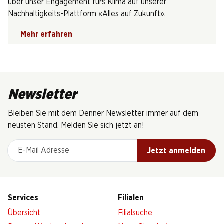
über unser Engagement fürs Klima auf unserer
Nachhaltigkeits-Plattform «Alles auf Zukunft».
Mehr erfahren
Newsletter
Bleiben Sie mit dem Denner Newsletter immer auf dem
neusten Stand. Melden Sie sich jetzt an!
E-Mail Adresse
Jetzt anmelden
Services
Filialen
Übersicht
Filialsuche