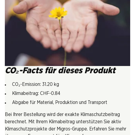
CO₂-Facts für dieses Produkt
CO₂-Emission: 31.20 kg
Klimabeitrag: CHF-0.84
Abgabe für Material, Produktion und Transport
Bei Ihrer Bestellung wird der exakte Klimaschutzbeitrag
berechnet. Mit Ihrem Klimabeitrag unterstützen Sie aktiv
Klimaschutzprojekte der Migros-Gruppe. Erfahren Sie mehr