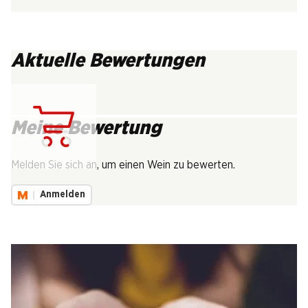
Aktuelle Bewertungen
Meine Bewertung
Lädt...
Melden Sie sich an, um einen Wein zu bewerten.
Anmelden