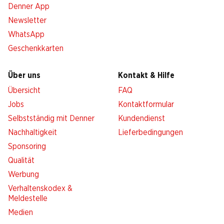
Denner App
Newsletter
WhatsApp
Geschenkkarten
Über uns
Kontakt & Hilfe
Übersicht
FAQ
Jobs
Kontaktformular
Selbstständig mit Denner
Kundendienst
Nachhaltigkeit
Lieferbedingungen
Sponsoring
Qualität
Werbung
Verhaltenskodex &
Meldestelle
Medien