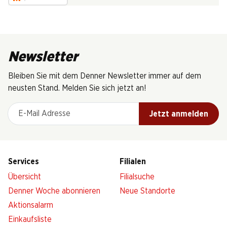
Newsletter
Bleiben Sie mit dem Denner Newsletter immer auf dem
neusten Stand. Melden Sie sich jetzt an!
E-Mail Adresse
Jetzt anmelden
Services
Filialen
Übersicht
Filialsuche
Denner Woche abonnieren
Neue Standorte
Aktionsalarm
Einkaufsliste