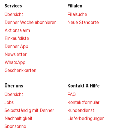
Services
Filialen
Übersicht
Filialsuche
Denner Woche abonnieren
Neue Standorte
Aktionsalarm
Einkaufsliste
Denner App
Newsletter
WhatsApp
Geschenkkarten
Über uns
Kontakt & Hilfe
Übersicht
FAQ
Jobs
Kontaktformular
Selbstständig mit Denner
Kundendienst
Nachhaltigkeit
Lieferbedingungen
Sponsoring