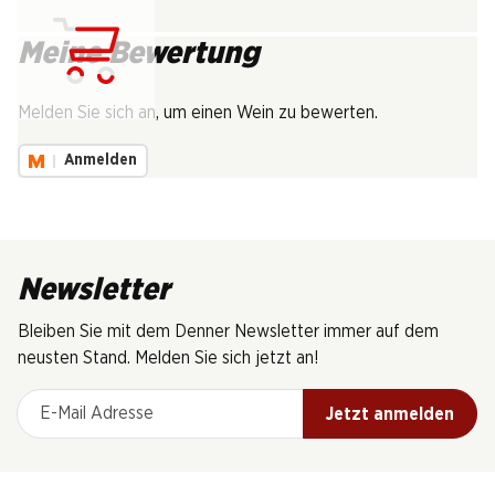
Meine Bewertung
Lädt...
Melden Sie sich an, um einen Wein zu bewerten.
Anmelden
Newsletter
Bleiben Sie mit dem Denner Newsletter immer auf dem
neusten Stand. Melden Sie sich jetzt an!
E-Mail Adresse
Jetzt anmelden