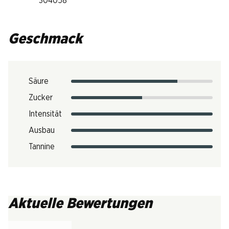
304058
Geschmack
Säure
Zucker
Intensität
Ausbau
Tannine
Aktuelle Bewertungen