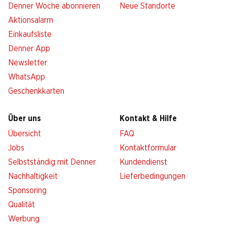
Denner Woche abonnieren
Neue Standorte
Aktionsalarm
Einkaufsliste
Denner App
Newsletter
WhatsApp
Geschenkkarten
Über uns
Kontakt & Hilfe
Übersicht
FAQ
Jobs
Kontaktformular
Selbstständig mit Denner
Kundendienst
Nachhaltigkeit
Lieferbedingungen
Sponsoring
Qualität
Werbung