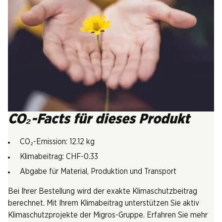
CO₂-Facts für dieses Produkt
CO₂-Emission: 12.12 kg
Klimabeitrag: CHF-0.33
Abgabe für Material, Produktion und Transport
Bei Ihrer Bestellung wird der exakte Klimaschutzbeitrag
berechnet. Mit Ihrem Klimabeitrag unterstützen Sie aktiv
Klimaschutzprojekte der Migros-Gruppe. Erfahren Sie mehr