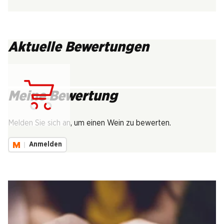
Aktuelle Bewertungen
Meine Bewertung
Lädt...
Melden Sie sich an, um einen Wein zu bewerten.
Anmelden