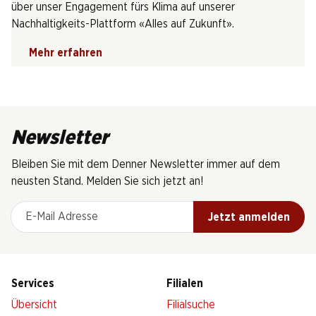
über unser Engagement fürs Klima auf unserer
Nachhaltigkeits-Plattform «Alles auf Zukunft».
Mehr erfahren
Newsletter
Bleiben Sie mit dem Denner Newsletter immer auf dem
neusten Stand. Melden Sie sich jetzt an!
E-Mail Adresse
Jetzt anmelden
Services
Filialen
Übersicht
Filialsuche