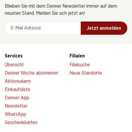
Bleiben Sie mit dem Denner Newsletter immer auf dem
neusten Stand. Melden Sie sich jetzt an!
E-Mail Adresse
Jetzt anmelden
Services
Filialen
Übersicht
Filialsuche
Denner Woche abonnieren
Neue Standorte
Aktionsalarm
Einkaufsliste
Denner App
Newsletter
WhatsApp
Geschenkkarten