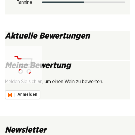
Tannine
Aktuelle Bewertungen
Meine Bewertung
Lädt...
Melden Sie sich an, um einen Wein zu bewerten.
Anmelden
Newsletter