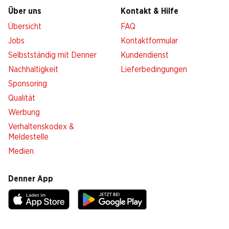
Über uns
Kontakt & Hilfe
Übersicht
FAQ
Jobs
Kontaktformular
Selbstständig mit Denner
Kundendienst
Nachhaltigkeit
Lieferbedingungen
Sponsoring
Qualität
Werbung
Verhaltenskodex &
Meldestelle
Medien
Denner App