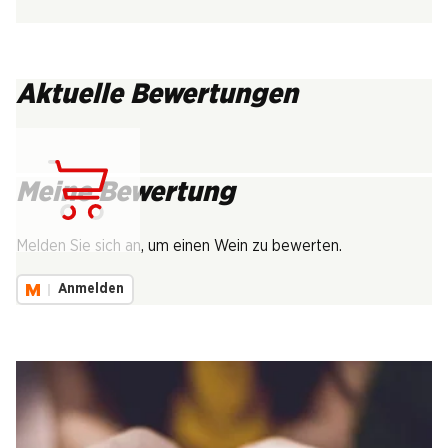
Aktuelle Bewertungen
Meine Bewertung
Lädt...
Melden Sie sich an, um einen Wein zu bewerten.
Anmelden