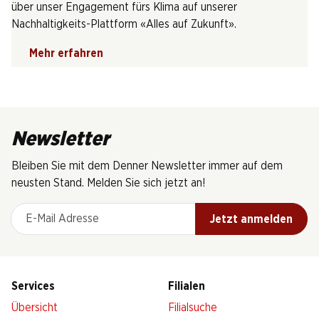
über unser Engagement fürs Klima auf unserer
Nachhaltigkeits-Plattform «Alles auf Zukunft».
Mehr erfahren
Newsletter
Bleiben Sie mit dem Denner Newsletter immer auf dem
neusten Stand. Melden Sie sich jetzt an!
E-Mail Adresse
Jetzt anmelden
Services
Filialen
Übersicht
Filialsuche