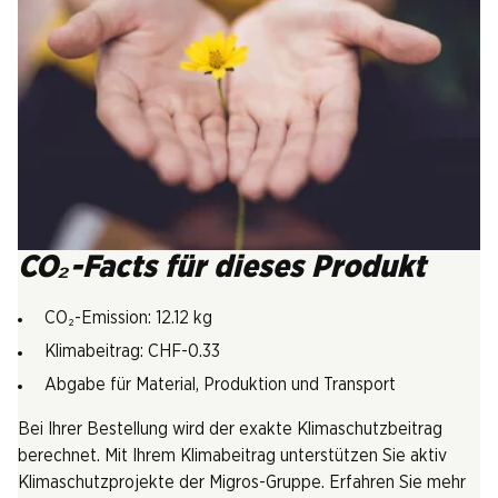
CO₂-Facts für dieses Produkt
CO₂-Emission: 12.12 kg
Klimabeitrag: CHF-0.33
Abgabe für Material, Produktion und Transport
Bei Ihrer Bestellung wird der exakte Klimaschutzbeitrag
berechnet. Mit Ihrem Klimabeitrag unterstützen Sie aktiv
Klimaschutzprojekte der Migros-Gruppe. Erfahren Sie mehr