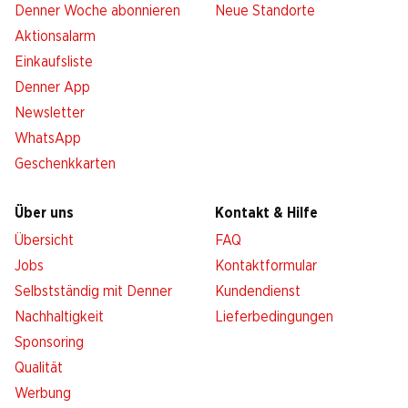
Denner Woche abonnieren
Neue Standorte
Aktionsalarm
Einkaufsliste
Denner App
Newsletter
WhatsApp
Geschenkkarten
Über uns
Kontakt & Hilfe
Übersicht
FAQ
Jobs
Kontaktformular
Selbstständig mit Denner
Kundendienst
Nachhaltigkeit
Lieferbedingungen
Sponsoring
Qualität
Werbung