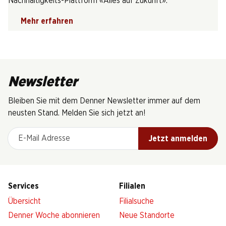
Nachhaltigkeits-Plattform «Alles auf Zukunft».
Mehr erfahren
Newsletter
Bleiben Sie mit dem Denner Newsletter immer auf dem
neusten Stand. Melden Sie sich jetzt an!
E-Mail Adresse
Jetzt anmelden
Services
Filialen
Übersicht
Filialsuche
Denner Woche abonnieren
Neue Standorte