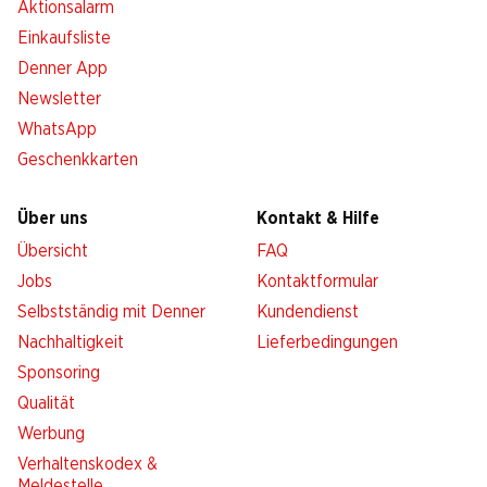
Aktionsalarm
Einkaufsliste
Denner App
Newsletter
WhatsApp
Geschenkkarten
Über uns
Kontakt & Hilfe
Übersicht
FAQ
Jobs
Kontaktformular
Selbstständig mit Denner
Kundendienst
Nachhaltigkeit
Lieferbedingungen
Sponsoring
Qualität
Werbung
Verhaltenskodex &
Meldestelle