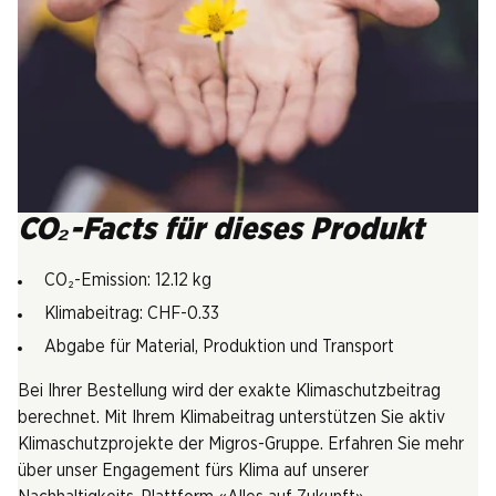
CO₂-Facts für dieses Produkt
CO₂-Emission: 12.12 kg
Klimabeitrag: CHF-0.33
Abgabe für Material, Produktion und Transport
Bei Ihrer Bestellung wird der exakte Klimaschutzbeitrag
berechnet. Mit Ihrem Klimabeitrag unterstützen Sie aktiv
Klimaschutzprojekte der Migros-Gruppe. Erfahren Sie mehr
über unser Engagement fürs Klima auf unserer