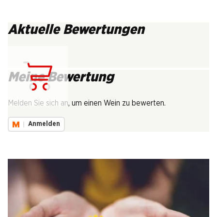
Aktuelle Bewertungen
Meine Bewertung
Lädt...
Melden Sie sich an, um einen Wein zu bewerten.
Anmelden