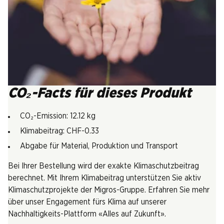
CO₂-Facts für dieses Produkt
CO₂-Emission: 12.12 kg
Klimabeitrag: CHF-0.33
Abgabe für Material, Produktion und Transport
Bei Ihrer Bestellung wird der exakte Klimaschutzbeitrag
berechnet. Mit Ihrem Klimabeitrag unterstützen Sie aktiv
Klimaschutzprojekte der Migros-Gruppe. Erfahren Sie mehr
über unser Engagement fürs Klima auf unserer
Nachhaltigkeits-Plattform «Alles auf Zukunft».