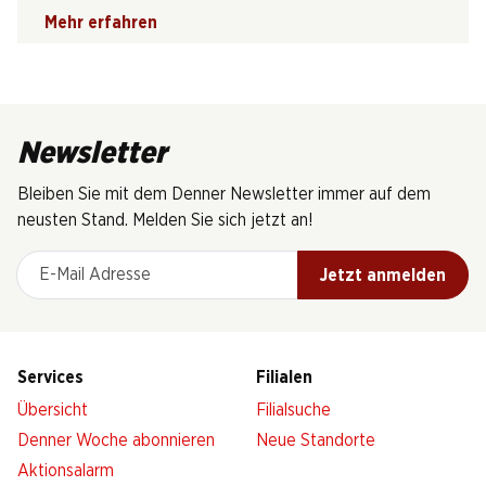
Mehr erfahren
Newsletter
Bleiben Sie mit dem Denner Newsletter immer auf dem
neusten Stand. Melden Sie sich jetzt an!
E-Mail Adresse
Jetzt anmelden
Services
Filialen
Übersicht
Filialsuche
Denner Woche abonnieren
Neue Standorte
Aktionsalarm