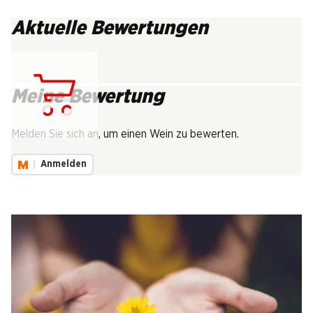
Aktuelle Bewertungen
Meine Bewertung
Lädt...
Melden Sie sich an, um einen Wein zu bewerten.
Anmelden