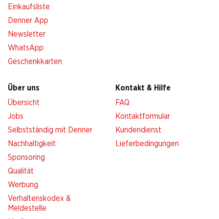
Einkaufsliste
Denner App
Newsletter
WhatsApp
Geschenkkarten
Über uns
Kontakt & Hilfe
Übersicht
FAQ
Jobs
Kontaktformular
Selbstständig mit Denner
Kundendienst
Nachhaltigkeit
Lieferbedingungen
Sponsoring
Qualität
Werbung
Verhaltenskodex &
Meldestelle