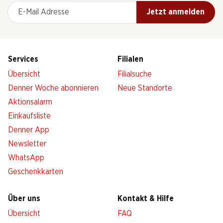
E-Mail Adresse
Jetzt anmelden
Services
Filialen
Übersicht
Filialsuche
Denner Woche abonnieren
Neue Standorte
Aktionsalarm
Einkaufsliste
Denner App
Newsletter
WhatsApp
Geschenkkarten
Über uns
Kontakt & Hilfe
Übersicht
FAQ