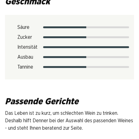
Geschmack
Säure
Zucker
Intensität
Ausbau
Tannine
Passende Gerichte
Das Leben ist zu kurz, um schlechten Wein zu trinken.
Deshalb hilft Denner bei der Auswahl des passenden Weines
- und steht Ihnen beratend zur Seite.