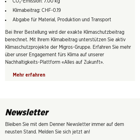
CO₂-Emission: 7.00 kg
Klimabeitrag: CHF-0.19
Abgabe für Material, Produktion und Transport
Bei Ihrer Bestellung wird der exakte Klimaschutzbeitrag
berechnet. Mit Ihrem Klimabeitrag unterstützen Sie aktiv
Klimaschutzprojekte der Migros-Gruppe. Erfahren Sie mehr
über unser Engagement fürs Klima auf unserer
Nachhaltigkeits-Plattform «Alles auf Zukunft».
Mehr erfahren
Newsletter
Bleiben Sie mit dem Denner Newsletter immer auf dem
neusten Stand. Melden Sie sich jetzt an!