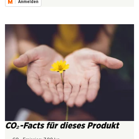
Anmelden
CO₂-Facts für dieses Produkt