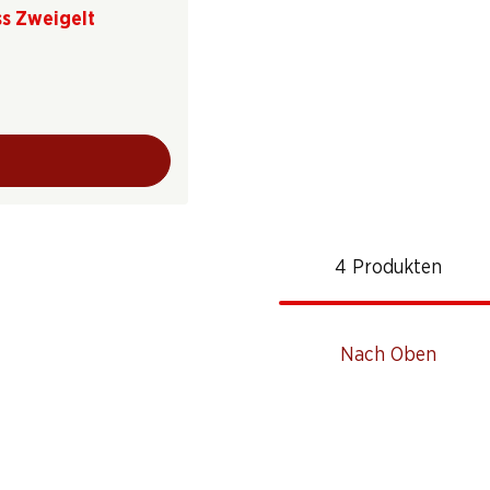
ss Zweigelt
4 Produkten
Nach Oben