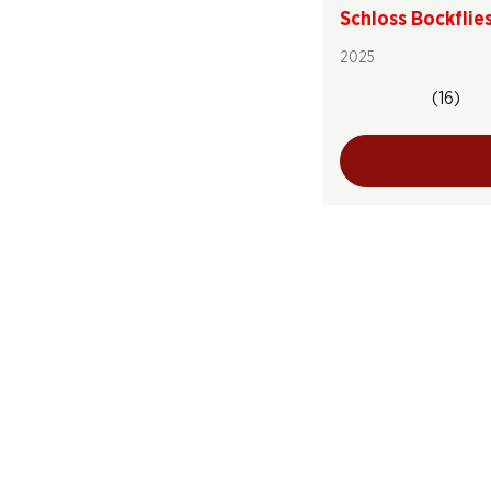
Schloss Bockflie
2025
(16)