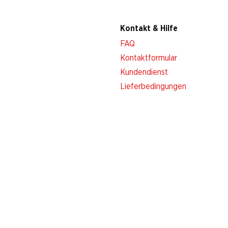
Kontakt & Hilfe
FAQ
Kontaktformular
Kundendienst
Lieferbedingungen