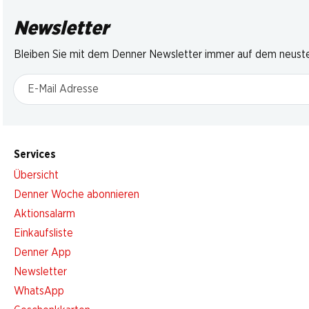
Newsletter
Bleiben Sie mit dem Denner Newsletter immer auf dem neusten
E-Mail Adresse
Services
Übersicht
Denner Woche abonnieren
Aktionsalarm
Einkaufsliste
Denner App
Newsletter
WhatsApp