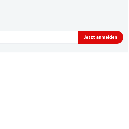
Jetzt anmelden