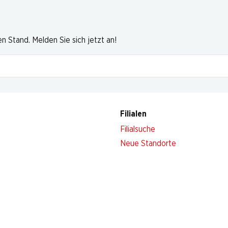
 Stand. Melden Sie sich jetzt an!
Filialen
Filialsuche
Neue Standorte