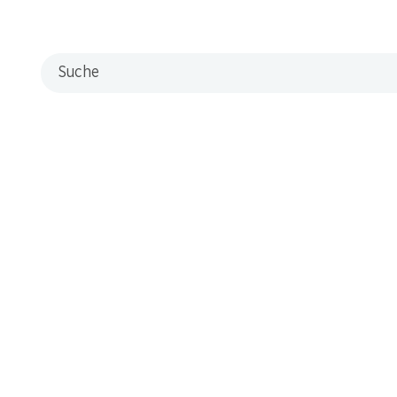
Suche