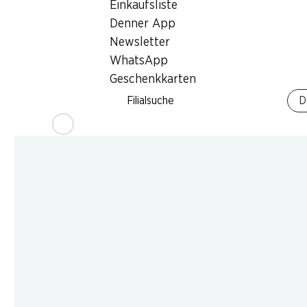
Einkaufsliste
Denner App
Newsletter
WhatsApp
Geschenkkarten
Filialsuche
D