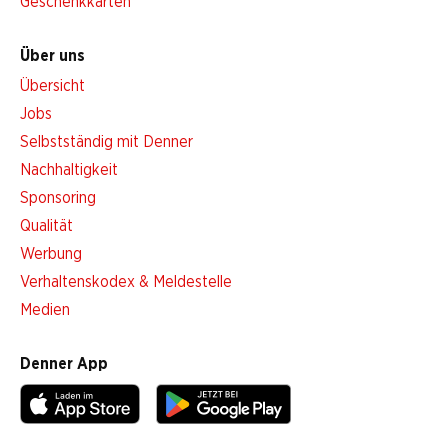
Geschenkkarten
Über uns
Übersicht
Jobs
Selbstständig mit Denner
Nachhaltigkeit
Sponsoring
Qualität
Werbung
Verhaltenskodex & Meldestelle
Medien
Denner App