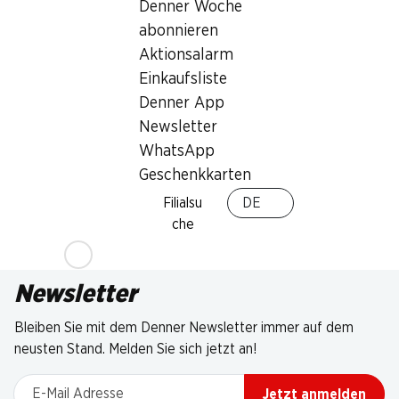
Denner Woche
abonnieren
Aktionsalarm
Einkaufsliste
Denner App
Newsletter
WhatsApp
Geschenkkarten
Filialsu
DE
che
Newsletter
Bleiben Sie mit dem Denner Newsletter immer auf dem
neusten Stand. Melden Sie sich jetzt an!
E-Mail Adresse
Jetzt anmelden