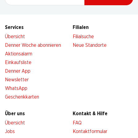
Services
Filialen
Übersicht
Filialsuche
Denner Woche abonnieren
Neue Standorte
Aktionsalarm
Einkaufsliste
Denner App
Newsletter
WhatsApp
Geschenkkarten
Über uns
Kontakt & Hilfe
Übersicht
FAQ
Jobs
Kontaktformular