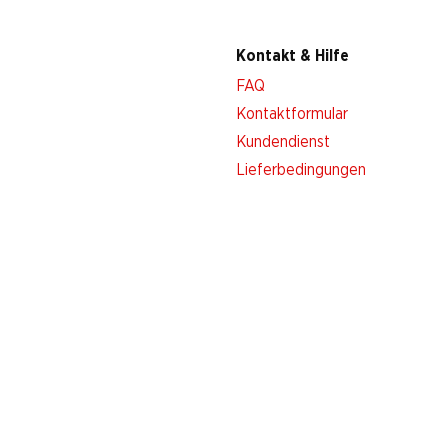
Kontakt & Hilfe
FAQ
Kontaktformular
Kundendienst
Lieferbedingungen