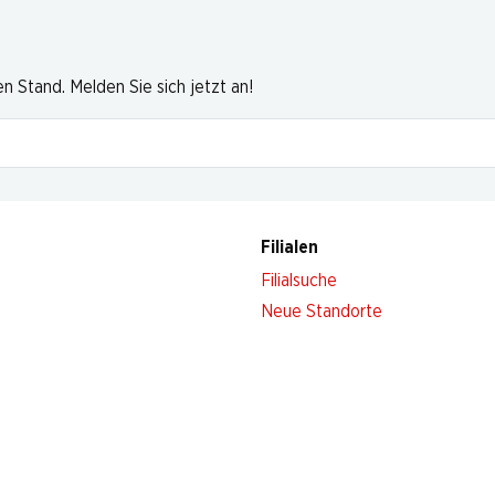
 Stand. Melden Sie sich jetzt an!
Filialen
Filialsuche
Neue Standorte