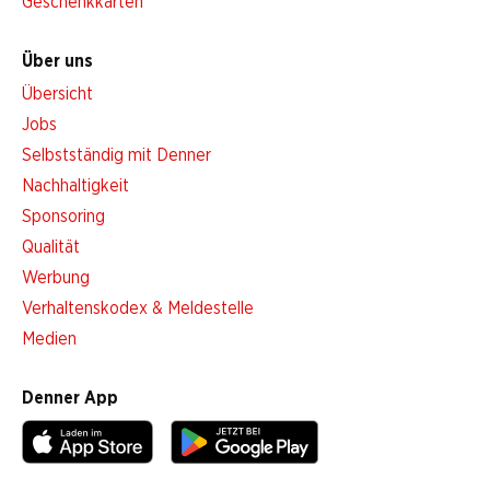
Geschenkkarten
Über uns
Übersicht
Jobs
Selbstständig mit Denner
Nachhaltigkeit
Sponsoring
Qualität
Werbung
Verhaltenskodex & Meldestelle
Medien
Denner App