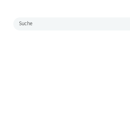
Suche