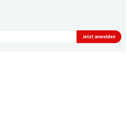
Jetzt anmelden