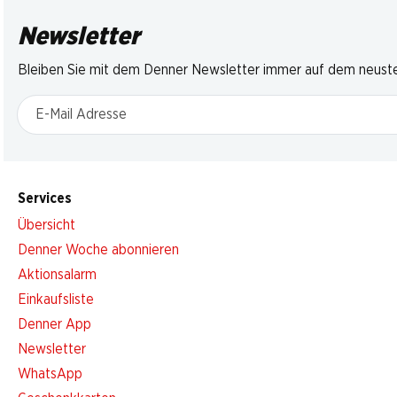
Newsletter
Bleiben Sie mit dem Denner Newsletter immer auf dem neusten
E-Mail Adresse
Services
Übersicht
Denner Woche abonnieren
Aktionsalarm
Einkaufsliste
Denner App
Newsletter
WhatsApp