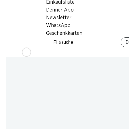
Einkaufsliste
Denner App
Newsletter
WhatsApp
Geschenkkarten
Filialsuche
D