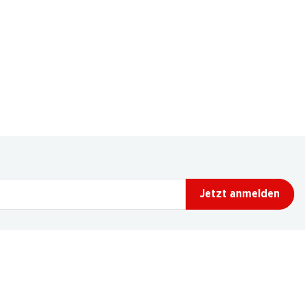
Jetzt anmelden