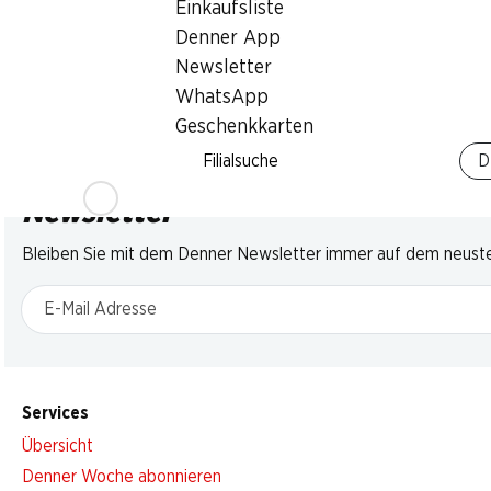
Einkaufsliste
Denner App
Newsletter
WhatsApp
Geschenkkarten
Filialsuche
D
Newsletter
Bleiben Sie mit dem Denner Newsletter immer auf dem neusten
E-Mail Adresse
Services
Übersicht
Denner Woche abonnieren