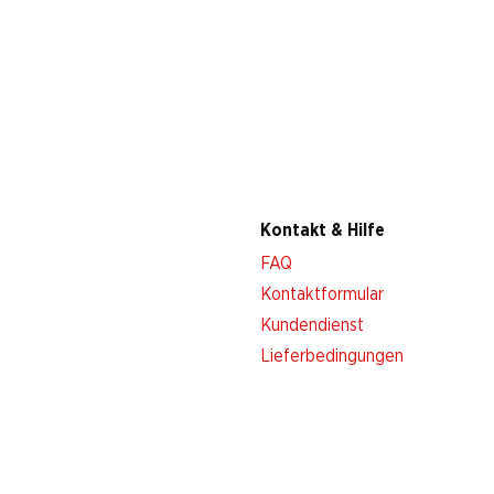
Kontakt & Hilfe
FAQ
Kontaktformular
Kundendienst
Lieferbedingungen