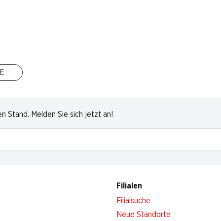
E
 Stand. Melden Sie sich jetzt an!
Filialen
Filialsuche
Neue Standorte