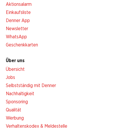
Aktionsalarm
Einkaufsliste
Denner App
Newsletter
WhatsApp
Geschenkkarten
Über uns
Übersicht
Jobs
Selbstständig mit Denner
Nachhaltigkeit
Sponsoring
Qualität
Werbung
Verhaltenskodex & Meldestelle