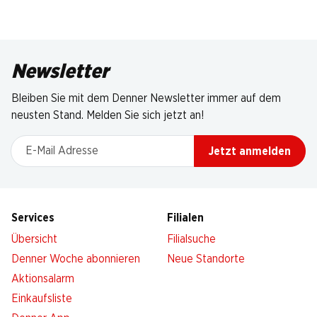
Newsletter
Bleiben Sie mit dem Denner Newsletter immer auf dem
neusten Stand. Melden Sie sich jetzt an!
E-Mail Adresse
Jetzt anmelden
Services
Filialen
Übersicht
Filialsuche
Denner Woche abonnieren
Neue Standorte
Aktionsalarm
Einkaufsliste