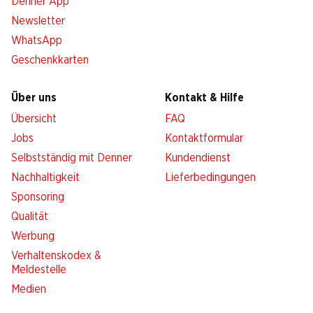
Denner App
Newsletter
WhatsApp
Geschenkkarten
Über uns
Kontakt & Hilfe
Übersicht
FAQ
Jobs
Kontaktformular
Selbstständig mit Denner
Kundendienst
Nachhaltigkeit
Lieferbedingungen
Sponsoring
Qualität
Werbung
Verhaltenskodex &
Meldestelle
Medien