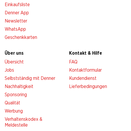
Einkaufsliste
Denner App
Newsletter
WhatsApp
Geschenkkarten
Über uns
Kontakt & Hilfe
Übersicht
FAQ
Jobs
Kontaktformular
Selbstständig mit Denner
Kundendienst
Nachhaltigkeit
Lieferbedingungen
Sponsoring
Qualität
Werbung
Verhaltenskodex &
Meldestelle