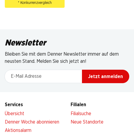
* Konkurrenzvergleich
Newsletter
Bleiben Sie mit dem Denner Newsletter immer auf dem
neusten Stand. Melden Sie sich jetzt an!
E-Mail Adresse
Jetzt anmelden
Services
Filialen
Übersicht
Filialsuche
Denner Woche abonnieren
Neue Standorte
Aktionsalarm