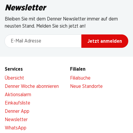
Newsletter
Bleiben Sie mit dem Denner Newsletter immer auf dem
neusten Stand. Melden Sie sich jetzt an!
E-Mail Adresse
Jetzt anmelden
Services
Filialen
Übersicht
Filialsuche
Denner Woche abonnieren
Neue Standorte
Aktionsalarm
Einkaufsliste
Denner App
Newsletter
WhatsApp