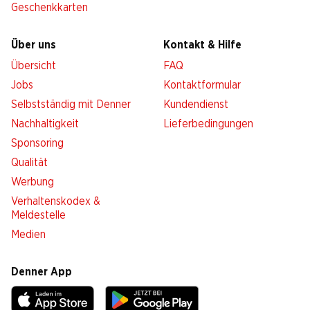
Geschenkkarten
Über uns
Kontakt & Hilfe
Übersicht
FAQ
Jobs
Kontaktformular
Selbstständig mit Denner
Kundendienst
Nachhaltigkeit
Lieferbedingungen
Sponsoring
Qualität
Werbung
Verhaltenskodex &
Meldestelle
Medien
Denner App