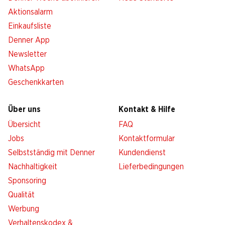
Aktionsalarm
Einkaufsliste
Denner App
Newsletter
WhatsApp
Geschenkkarten
Über uns
Kontakt & Hilfe
Übersicht
FAQ
Jobs
Kontaktformular
Selbstständig mit Denner
Kundendienst
Nachhaltigkeit
Lieferbedingungen
Sponsoring
Qualität
Werbung
Verhaltenskodex &