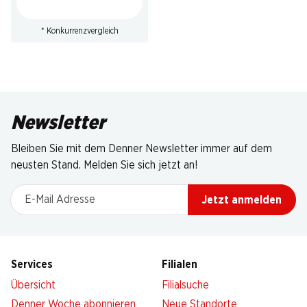
* Konkurrenzvergleich
Newsletter
Bleiben Sie mit dem Denner Newsletter immer auf dem
neusten Stand. Melden Sie sich jetzt an!
E-Mail Adresse
Jetzt anmelden
Services
Filialen
Übersicht
Filialsuche
Denner Woche abonnieren
Neue Standorte