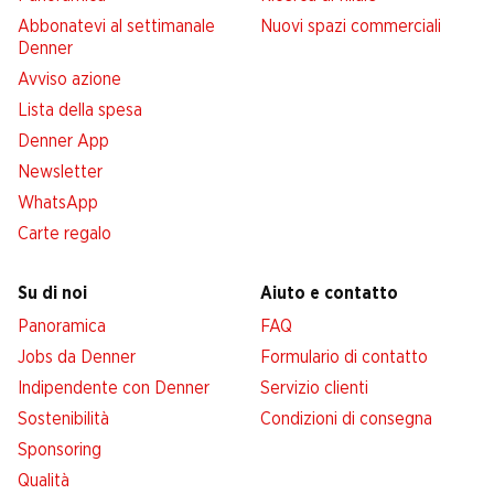
Abbonatevi al settimanale
Nuovi spazi commerciali
Denner
Avviso azione
Lista della spesa
Denner App
Newsletter
WhatsApp
Carte regalo
Su di noi
Aiuto e contatto
Panoramica
FAQ
Jobs da Denner
Formulario di contatto
Indipendente con Denner
Servizio clienti
Sostenibilità
Condizioni di consegna
Sponsoring
Qualità