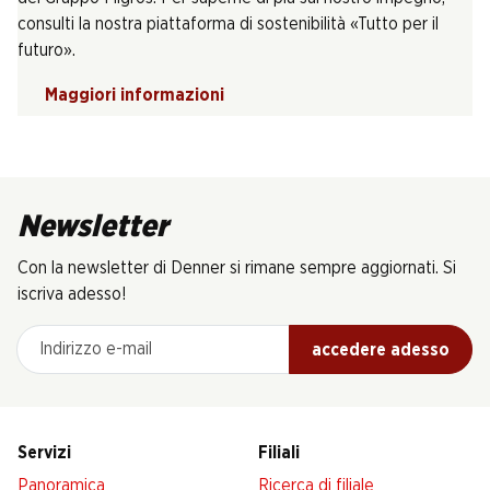
consulti la nostra piattaforma di sostenibilità «Tutto per il
futuro».
Maggiori informazioni
Newsletter
Con la newsletter di Denner si rimane sempre aggiornati. Si
iscriva adesso!
Indirizzo e-mail
accedere adesso
Servizi
Filiali
Panoramica
Ricerca di filiale