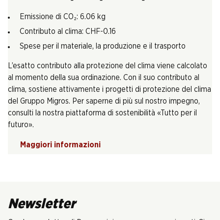
Emissione di CO₂: 6.06 kg
Contributo al clima: CHF-0.16
Spese per il materiale, la produzione e il trasporto
L’esatto contributo alla protezione del clima viene calcolato
al momento della sua ordinazione. Con il suo contributo al
clima, sostiene attivamente i progetti di protezione del clima
del Gruppo Migros. Per saperne di più sul nostro impegno,
consulti la nostra piattaforma di sostenibilità «Tutto per il
futuro».
Maggiori informazioni
Newsletter