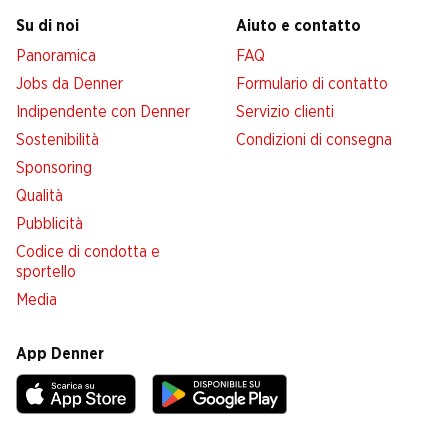
Su di noi
Aiuto e contatto
Panoramica
FAQ
Jobs da Denner
Formulario di contatto
Indipendente con Denner
Servizio clienti
Sostenibilità
Condizioni di consegna
Sponsoring
Qualità
Pubblicità
Codice di condotta e
sportello
Media
App Denner