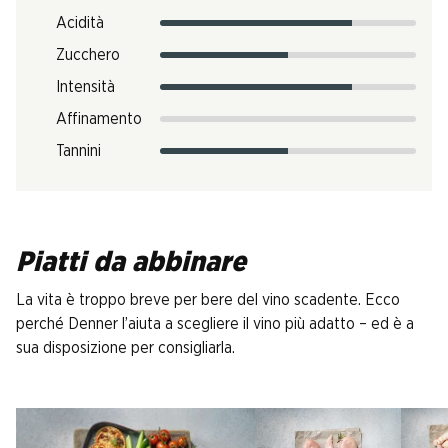
Acidità
Zucchero
Intensità
Affinamento
Tannini
Piatti da abbinare
La vita è troppo breve per bere del vino scadente. Ecco
perché Denner l’aiuta a scegliere il vino più adatto – ed è a
sua disposizione per consigliarla.