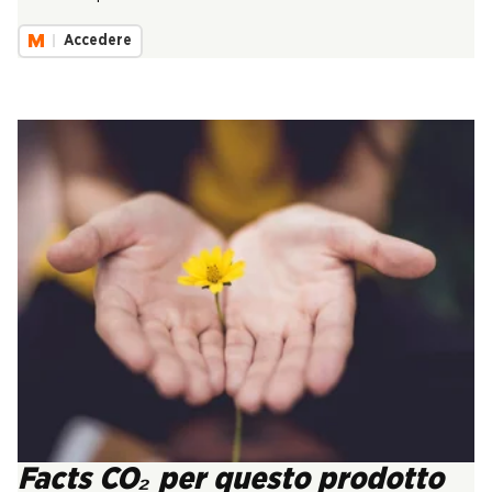
Accedere
Facts CO₂ per questo prodotto