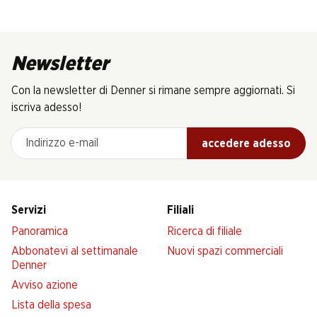
Newsletter
Con la newsletter di Denner si rimane sempre aggiornati. Si
iscriva adesso!
Indirizzo e-mail
accedere adesso
Servizi
Filiali
Panoramica
Ricerca di filiale
Abbonatevi al settimanale
Nuovi spazi commerciali
Denner
Avviso azione
Lista della spesa