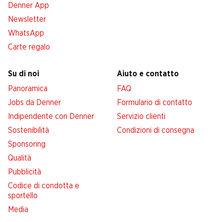
Denner App
Newsletter
WhatsApp
Carte regalo
Su di noi
Aiuto e contatto
Panoramica
FAQ
Jobs da Denner
Formulario di contatto
Indipendente con Denner
Servizio clienti
Sostenibilità
Condizioni di consegna
Sponsoring
Qualità
Pubblicità
Codice di condotta e
sportello
Media