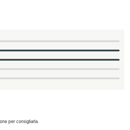
one per consigliarla.