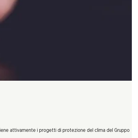
tiene attivamente i progetti di protezione del clima del Gruppo