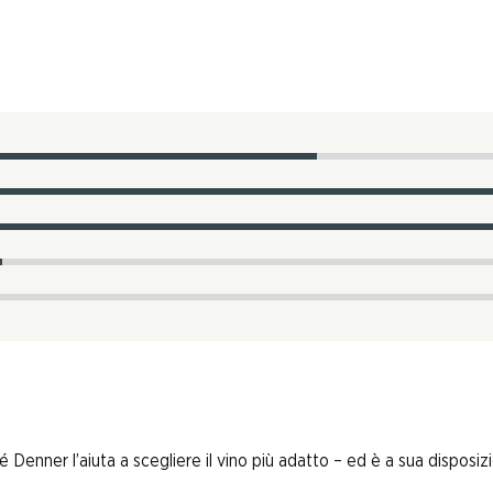
enner l’aiuta a scegliere il vino più adatto – ed è a sua disposizi