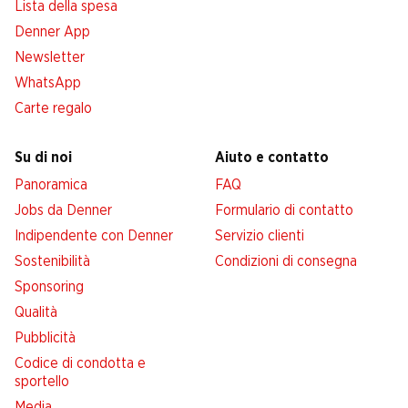
Lista della spesa
Denner App
Newsletter
WhatsApp
Carte regalo
Su di noi
Aiuto e contatto
Panoramica
FAQ
Jobs da Denner
Formulario di contatto
Indipendente con Denner
Servizio clienti
Sostenibilità
Condizioni di consegna
Sponsoring
Qualità
Pubblicità
Codice di condotta e
sportello
Media