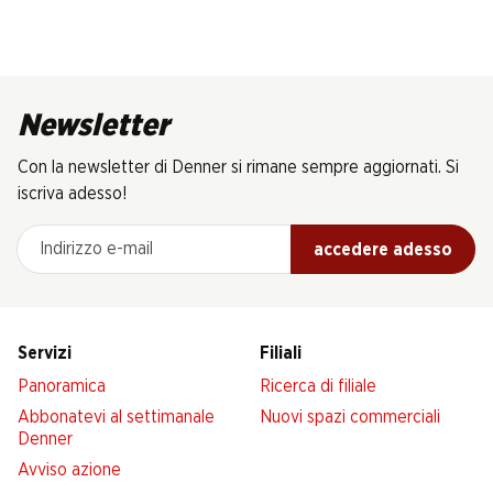
Newsletter
Con la newsletter di Denner si rimane sempre aggiornati. Si
iscriva adesso!
Indirizzo e-mail
accedere adesso
Servizi
Filiali
Panoramica
Ricerca di filiale
Abbonatevi al settimanale
Nuovi spazi commerciali
Denner
Avviso azione