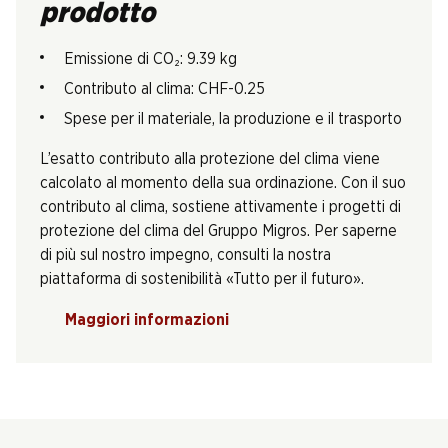
prodotto
Emissione di CO₂: 9.39 kg
Contributo al clima: CHF-0.25
Spese per il materiale, la produzione e il trasporto
L’esatto contributo alla protezione del clima viene
calcolato al momento della sua ordinazione. Con il suo
contributo al clima, sostiene attivamente i progetti di
protezione del clima del Gruppo Migros. Per saperne
di più sul nostro impegno, consulti la nostra
piattaforma di sostenibilità «Tutto per il futuro».
Maggiori informazioni