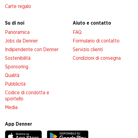
Carte regalo
Su di noi
Aiuto e contatto
Panoramica
FAQ
Jobs da Denner
Formulario di contatto
Indipendente con Denner
Servizio clienti
Sostenibilità
Condizioni di consegna
Sponsoring
Qualità
Pubblicità
Codice di condotta e
sportello
Media
App Denner