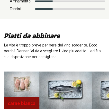
Affinamento
Tannini
Piatti da abbinare
La vita è troppo breve per bere del vino scadente. Ecco
perché Denner l’aiuta a scegliere il vino più adatto – ed è a
sua disposizione per consigliarla.
carne bianca