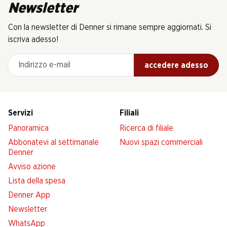
Newsletter
Con la newsletter di Denner si rimane sempre aggiornati. Si
iscriva adesso!
Indirizzo e-mail
accedere adesso
Servizi
Filiali
Panoramica
Ricerca di filiale
Abbonatevi al settimanale
Nuovi spazi commerciali
Denner
Avviso azione
Lista della spesa
Denner App
Newsletter
WhatsApp