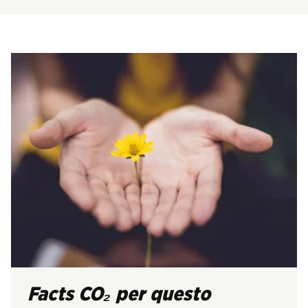
Facts CO₂ per questo