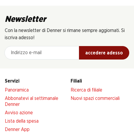
Newsletter
Con la newsletter di Denner si rimane sempre aggiornati. Si
iscriva adesso!
Indirizzo e-mail
accedere adesso
Servizi
Filiali
Panoramica
Ricerca di filiale
Abbonatevi al settimanale
Nuovi spazi commerciali
Denner
Avviso azione
Lista della spesa
Denner App