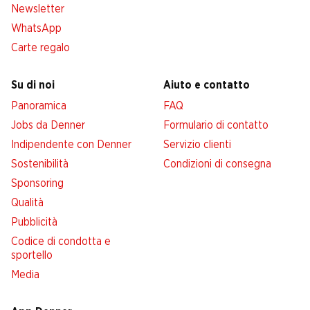
Newsletter
WhatsApp
Carte regalo
Su di noi
Aiuto e contatto
Panoramica
FAQ
Jobs da Denner
Formulario di contatto
Indipendente con Denner
Servizio clienti
Sostenibilità
Condizioni di consegna
Sponsoring
Qualità
Pubblicità
Codice di condotta e
sportello
Media